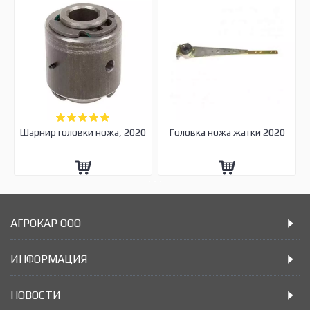
Шарнир головки ножа, 2020
Головка ножа жатки 2020
АГРОКАР ООО
ИНФОРМАЦИЯ
НОВОСТИ