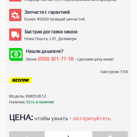
Запчасти с гарантией
Более 40000 позиций запчастей.
Быстрая доставка заказа
Нова Пошта, САТ, Деливери
Нашли дешевле?
(050) 321-77-18
Звони
- сделаем цену ниже!
Смотрели: 558
Модель:
KM050612
Наличие:
Есть в наличии
ЦЕНА:
чтобы узнать -
авторизуйтесь
-
+