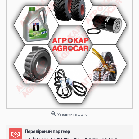
Увеличить фото
Перевірений партнер
Подбор запчастей с персональным менеджером.