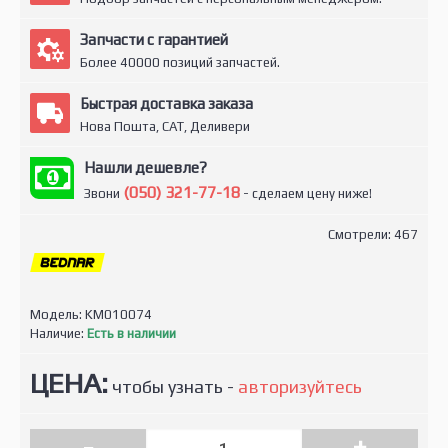
Запчасти с гарантией
Более 40000 позиций запчастей.
Быстрая доставка заказа
Нова Пошта, САТ, Деливери
Нашли дешевле?
(050) 321-77-18
Звони
- сделаем цену ниже!
Смотрели: 467
Модель:
KM010074
Наличие:
Есть в наличии
ЦЕНА:
чтобы узнать -
авторизуйтесь
-
+