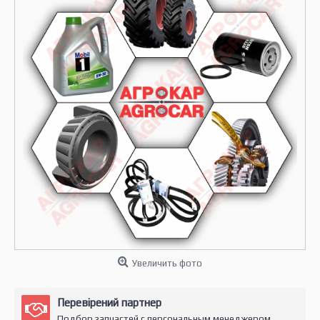
Увеличить фото
Перевірений партнер
Подбор запчастей с персональным менеджером.