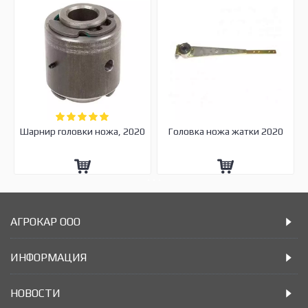
Шарнир головки ножа, 2020
Головка ножа жатки 2020
АГРОКАР ООО
ИНФОРМАЦИЯ
НОВОСТИ