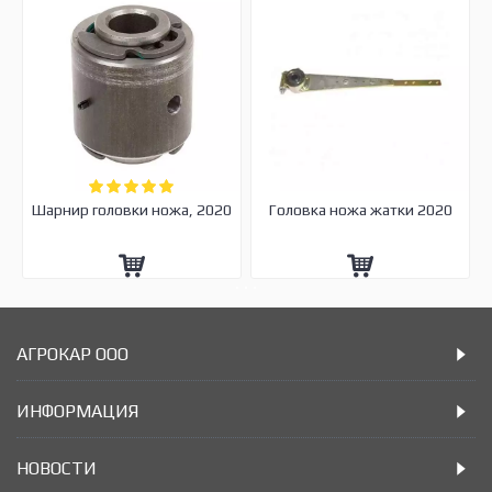
Шарнир головки ножа, 2020
Головка ножа жатки 2020
АГРОКАР ООО
ИНФОРМАЦИЯ
НОВОСТИ