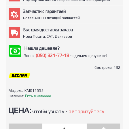
Запчасти с гарантией
Более 40000 позиций запчастей.
Быстрая доставка заказа
Нова Пошта, САТ, Деливери
Нашли дешевле?
(050) 321-77-18
Звони
- сделаем цену ниже!
Смотрели: 432
Модель:
KM011552
Наличие:
Есть в наличии
ЦЕНА:
чтобы узнать -
авторизуйтесь
-
+