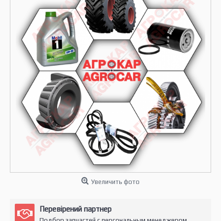
Увеличить фото
Перевірений партнер
Подбор запчастей с персональным менеджером.