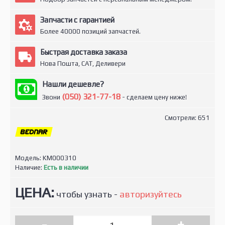
Запчасти с гарантией
Более 40000 позиций запчастей.
Быстрая доставка заказа
Нова Пошта, САТ, Деливери
Нашли дешевле?
(050) 321-77-18
Звони
- сделаем цену ниже!
Смотрели: 651
Модель:
KM000310
Наличие:
Есть в наличии
ЦЕНА:
чтобы узнать -
авторизуйтесь
-
+