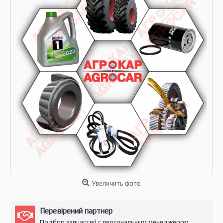
Увеличить фото
Перевірений партнер
Подбор запчастей с персональным менеджером.