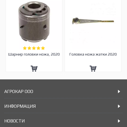
Шарнир головки ножа, 2020
Головка ножа жатки 2020
АГРОКАР ООО
ИНФОРМАЦИЯ
НОВОСТИ