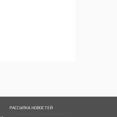
РАССЫЛКА НОВОСТЕЙ