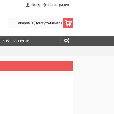
Вход
Регистрация
Товаров 0 (Цену уточняйте)
АЛЬНЫЕ ЗАПЧАСТИ