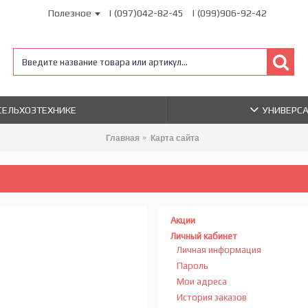
Полезное
| (097)042-82-45
| (099)906-92-42
 СЕЛЬХОЗТЕХНИКЕ
УНИВЕРС
Главная
Карта сайта
Акции
Личный кабинет
Личная информация
Пароль
Мои адреса
История заказов