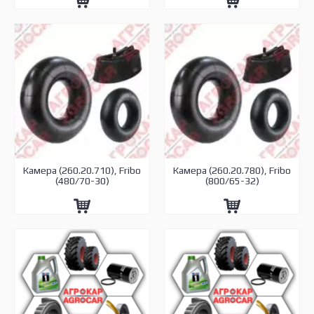
Камера (260.20.710), Fribo
Камера (260.20.780), Fribo
(480/70-30)
(800/65-32)