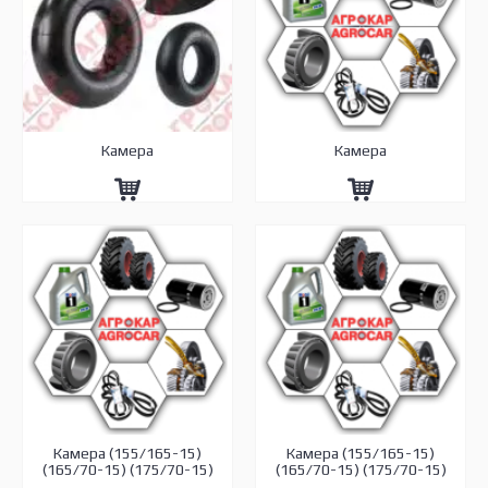
Камера
Камера
Камера (155/165-15)
Камера (155/165-15)
(165/70-15) (175/70-15)
(165/70-15) (175/70-15)