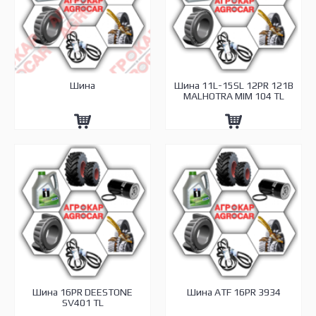
Шина
Шина 11L-15SL 12PR 121В
MALHOTRA MIM 104 TL
Шина 16PR DEESTONE
Шина ATF 16PR 3934
SV401 TL