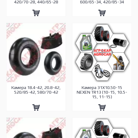
420/70-28, 440/65-28
600/65-34, 420/85-34
Камера 18.4-42, 20.8-42,
Камера 31X10.50-15
520/85-42, 580/70-42
NEXEN TR13 (10-15, 10.5-
15, 11-15)