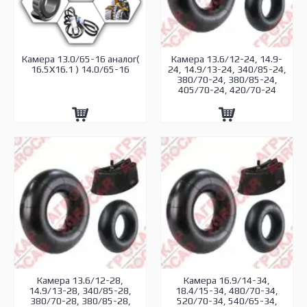
Камера 13.0/65-16 аналог(
Камера 13.6/12-24, 14.9-
16.5X16.1 ) 14.0/65-16
24, 14.9/13-24, 340/85-24,
380/70-24, 380/85-24,
405/70-24, 420/70-24
Камера 13.6/12-28,
Камера 16.9/14-34,
14.9/13-28, 340/85-28,
18.4/15-34, 480/70-34,
380/70-28, 380/85-28,
520/70-34, 540/65-34,