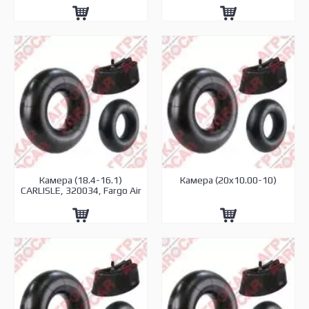
Камера (18.4-16.1)
Камера (20x10.00-10)
CARLISLE, 320034, Fargo Air