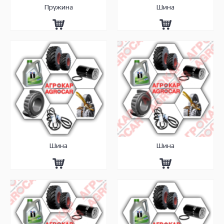
Пружина
Шина
Шина
Шина