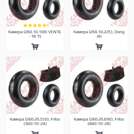
Камера (260.10.108) VENTIL
Камера (260.10.225), Dong
- TR 15
Ah
Камера (260.20.550), Fribo
Камера (260.20.690), Fribo
(360/70-24)
(480/70-28)