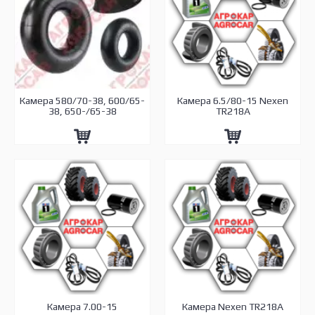
Камера 580/70-38, 600/65-
Камера 6.5/80-15 Nexen
38, 650-/65-38
TR218A
Камера 7.00-15
Камера Nexen TR218A