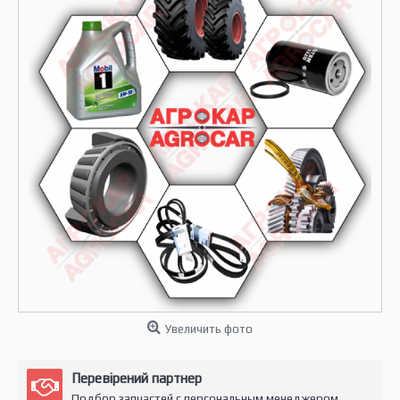
Увеличить фото
Перевірений партнер
Подбор запчастей с персональным менеджером.