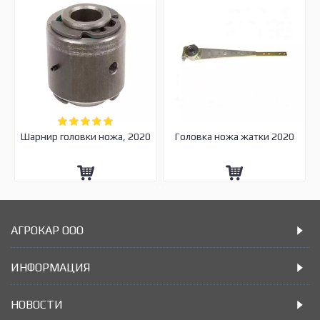
Шарнир головки ножа, 2020
Головка ножа жатки 2020
АГРОКАР ООО
ИНФОРМАЦИЯ
НОВОСТИ