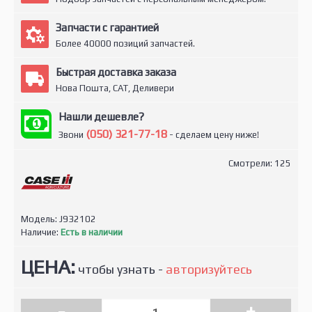
Запчасти с гарантией
Более 40000 позиций запчастей.
Быстрая доставка заказа
Нова Пошта, САТ, Деливери
Нашли дешевле?
(050) 321-77-18
Звони
- сделаем цену ниже!
Смотрели: 125
Модель:
J932102
Наличие:
Есть в наличии
ЦЕНА:
чтобы узнать -
авторизуйтесь
-
+