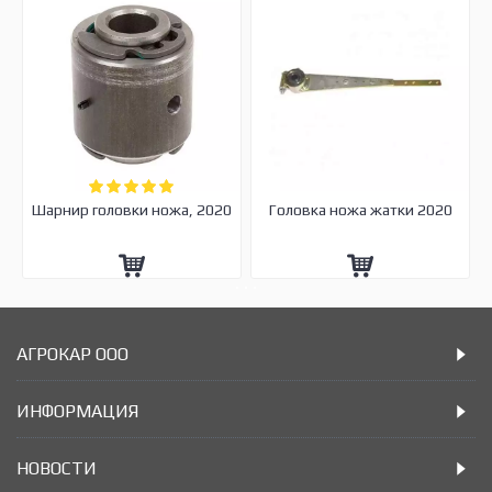
Шарнир головки ножа, 2020
Головка ножа жатки 2020
АГРОКАР ООО
ИНФОРМАЦИЯ
НОВОСТИ