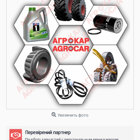
Увеличить фото
Перевірений партнер
Подбор запчастей с персональным менеджером.