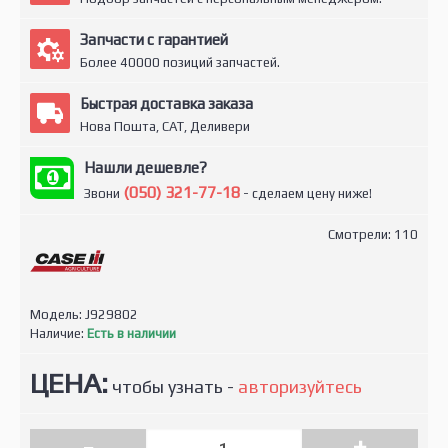
Запчасти с гарантией
Более 40000 позиций запчастей.
Быстрая доставка заказа
Нова Пошта, САТ, Деливери
Нашли дешевле?
(050) 321-77-18
Звони
- сделаем цену ниже!
Смотрели: 110
Модель:
J929802
Наличие:
Есть в наличии
ЦЕНА:
чтобы узнать -
авторизуйтесь
-
+