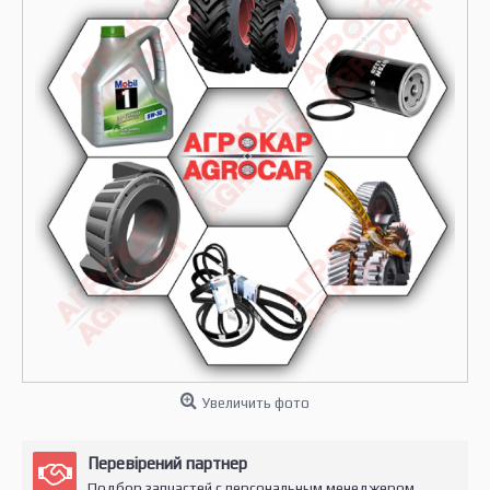
Увеличить фото
Перевірений партнер
Подбор запчастей с персональным менеджером.