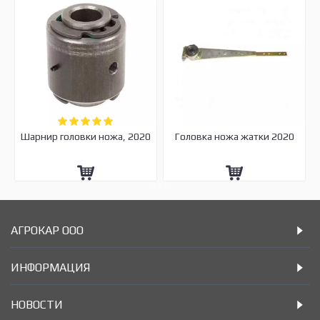
Шарнир головки ножа, 2020
Головка ножа жатки 2020
АГРОКАР ООО
ИНФОРМАЦИЯ
НОВОСТИ