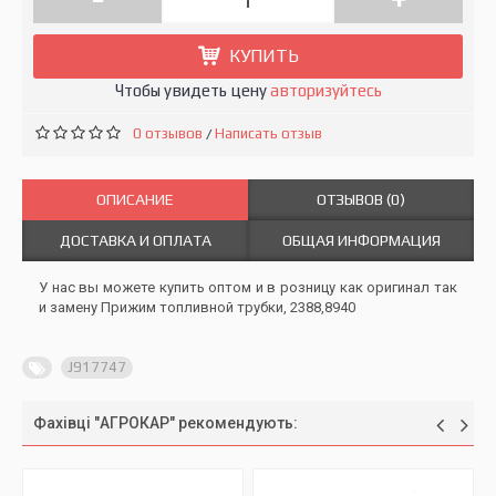
КУПИТЬ
Чтобы увидеть цену
авторизуйтесь
0 отзывов
Написать отзыв
/
ОПИСАНИЕ
ОТЗЫВОВ (0)
ДОСТАВКА И ОПЛАТА
ОБЩАЯ ИНФОРМАЦИЯ
У нас вы можете купить оптом и в розницу как оригинал так
и замену Прижим топливной трубки, 2388,8940
J917747
Фахівці "АГРОКАР" рекомендують: