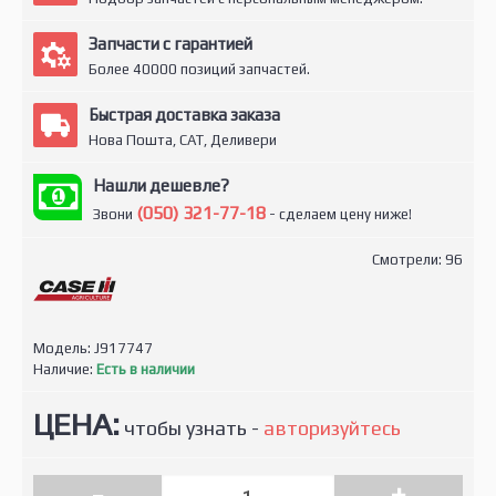
Запчасти с гарантией
Более 40000 позиций запчастей.
Быстрая доставка заказа
Нова Пошта, САТ, Деливери
Нашли дешевле?
(050) 321-77-18
Звони
- сделаем цену ниже!
Смотрели: 96
Модель:
J917747
Наличие:
Есть в наличии
ЦЕНА:
чтобы узнать -
авторизуйтесь
-
+