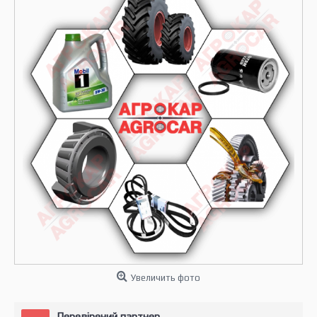
Увеличить фото
Перевірений партнер