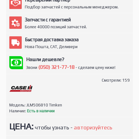
Подбор запчастей с персональным менеджером.
Запчасти с гарантией
Более 40000 позиций запчастей.
Быстрая доставка заказа
Нова Пошта, САТ, Деливери
Нашли дешевле?
(050) 321-77-18
Звони
- сделаем цену ниже!
Смотрели: 159
Модель:
JLM506810 Timken
Наличие:
Есть в наличии
ЦЕНА:
чтобы узнать -
авторизуйтесь