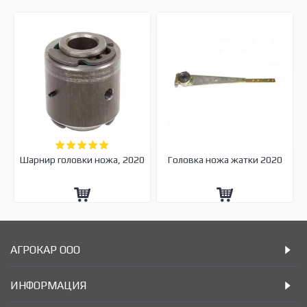
Шарнир головки ножа, 2020
Головка ножа жатки 2020
АГРОКАР ООО
ИНФОРМАЦИЯ