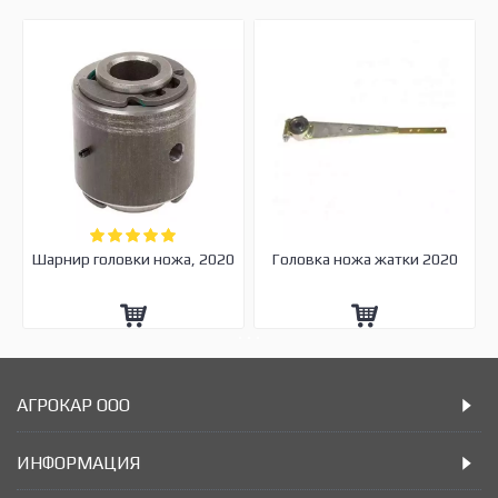
Шарнир головки ножа, 2020
Головка ножа жатки 2020
АГРОКАР ООО
ИНФОРМАЦИЯ