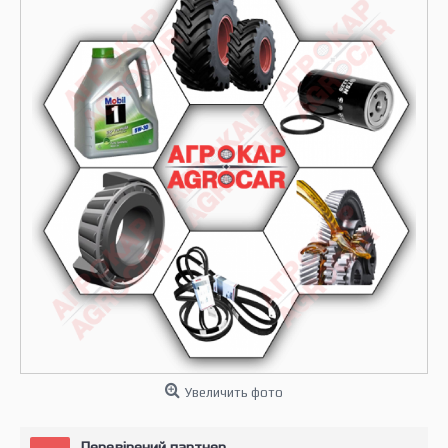
Увеличить фото
Перевірений партнер