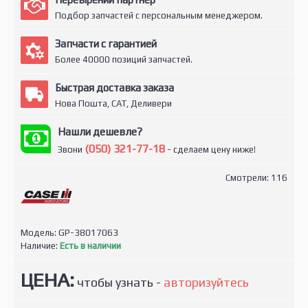
Подбор запчастей с персональным менеджером.
Запчасти с гарантией
Более 40000 позиций запчастей.
Быстрая доставка заказа
Нова Пошта, САТ, Деливери
Нашли дешевле?
(050) 321-77-18
Звони
- сделаем цену ниже!
Смотрели: 116
Модель:
GP-38017063
Наличие:
Есть в наличии
ЦЕНА:
чтобы узнать -
авторизуйтесь