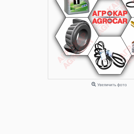
Увеличить фото