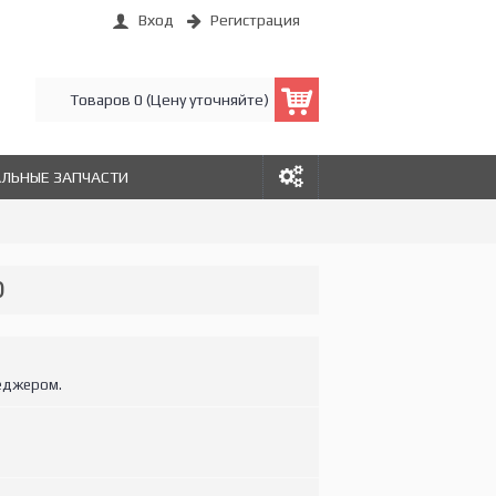
Вход
Регистрация
Товаров 0 (Цену уточняйте)
АЛЬНЫЕ ЗАПЧАСТИ
0
еджером.