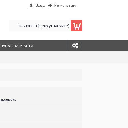
Вход
Регистрация
Товаров 0 (Цену уточняйте)
АЛЬНЫЕ ЗАПЧАСТИ
еджером.