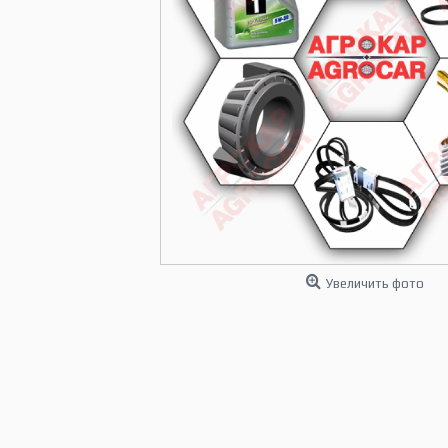
Увеличить фото