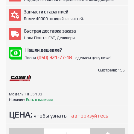
Запчасти с гарантией
Более 40000 позиций запчастей.
Быстрая доставка заказа
Нова Пошта, САТ, Деливери
Нашли дешевле?
(050) 321-77-18
Звони
- сделаем цену ниже!
Смотрели: 195
Модель:
HF35139
Наличие:
Есть в наличии
ЦЕНА:
чтобы узнать -
авторизуйтесь
-
+