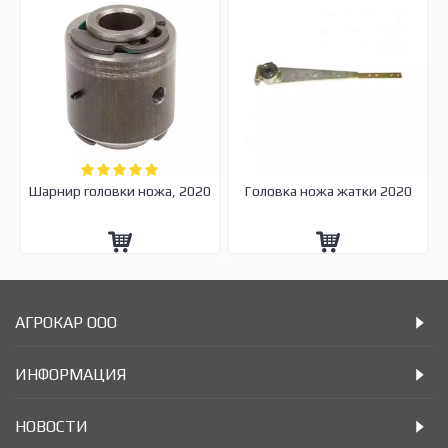
Шарнир головки ножа, 2020
Головка ножа жатки 2020
АГРОКАР ООО
ИНФОРМАЦИЯ
НОВОСТИ