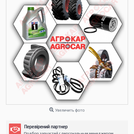
Увеличить фото
Перевірений партнер
Подбор запчастей с персональным менеджером.