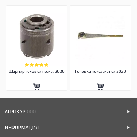
Шарнир головки ножа, 2020
Головка ножа жатки 2020
АГРОКАР ООО
ИНФОРМАЦИЯ