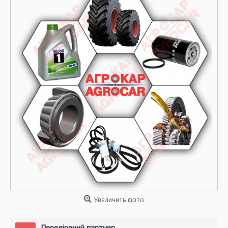
Увеличить фото
Перевірений партнер