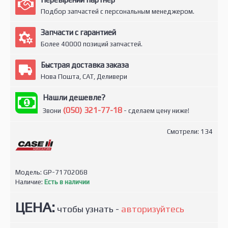
Подбор запчастей с персональным менеджером.
Запчасти с гарантией
Более 40000 позиций запчастей.
Быстрая доставка заказа
Нова Пошта, САТ, Деливери
Нашли дешевле?
(050) 321-77-18
Звони
- сделаем цену ниже!
Смотрели: 134
Модель:
GP-71702068
Наличие:
Есть в наличии
ЦЕНА:
чтобы узнать -
авторизуйтесь