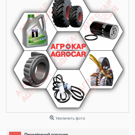
Увеличить фото
Перевірений партнер