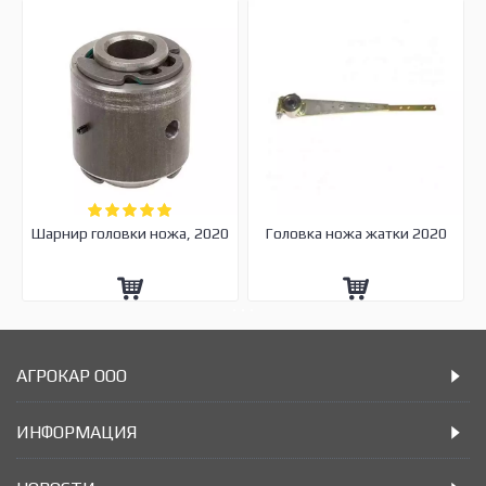
Шарнир головки ножа, 2020
Головка ножа жатки 2020
АГРОКАР ООО
ИНФОРМАЦИЯ