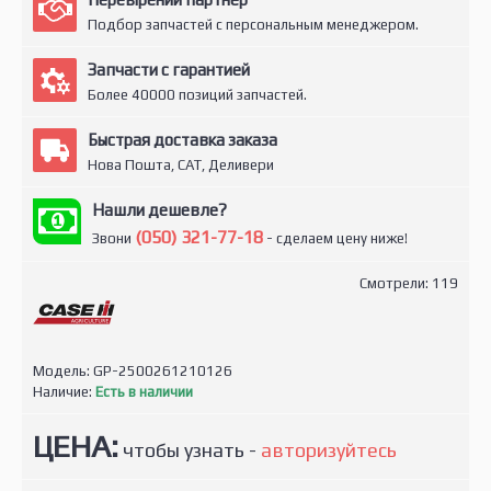
Подбор запчастей с персональным менеджером.
Запчасти с гарантией
Более 40000 позиций запчастей.
Быстрая доставка заказа
Нова Пошта, САТ, Деливери
Нашли дешевле?
(050) 321-77-18
Звони
- сделаем цену ниже!
Смотрели: 119
Модель:
GP-2500261210126
Наличие:
Есть в наличии
ЦЕНА:
чтобы узнать -
авторизуйтесь